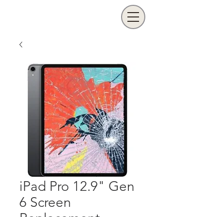
iPad Pro 12.9" Gen
6 Screen