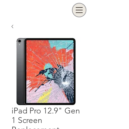
iPad Pro 12.9" Gen
1 Screen